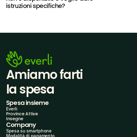
istruzioni specifiche?
Amiamo farti
la spesa
Spesa insieme
Everli
Province Attive
Insegne
Company
Spesa su smartphone
Modalità di pagamento