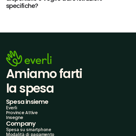
specifiche?
Amiamo farti
la spesa
Spesa insieme
Everli
Province Attive
Insegne
Company
Spesa su smartphone
Modalità di pagamento