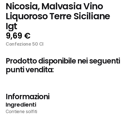
Nicosia, Malvasia Vino 
Liquoroso Terre Siciliane 
Igt
9,69 €
Confezione 50 Cl
Prodotto disponibile nei seguenti 
punti vendita:
Informazioni
Ingredienti
Contiene solfiti