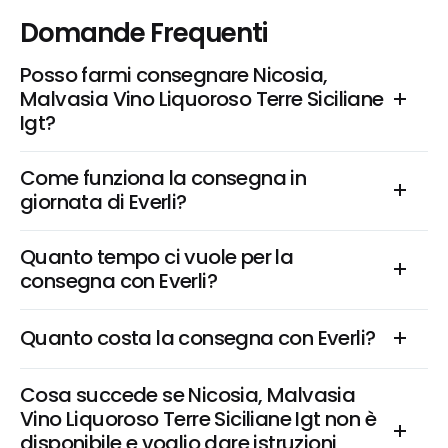
Domande Frequenti
Posso farmi consegnare Nicosia, 
Malvasia Vino Liquoroso Terre Siciliane 
Igt?
Come funziona la consegna in 
giornata di Everli?
Quanto tempo ci vuole per la 
consegna con Everli?
Quanto costa la consegna con Everli?
Cosa succede se Nicosia, Malvasia 
Vino Liquoroso Terre Siciliane Igt non è 
disponibile e voglio dare istruzioni 