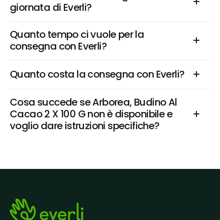
giornata di Everli?
Quanto tempo ci vuole per la 
consegna con Everli?
Quanto costa la consegna con Everli?
Cosa succede se Arborea, Budino Al 
Cacao 2 X 100 G non è disponibile e 
voglio dare istruzioni specifiche?