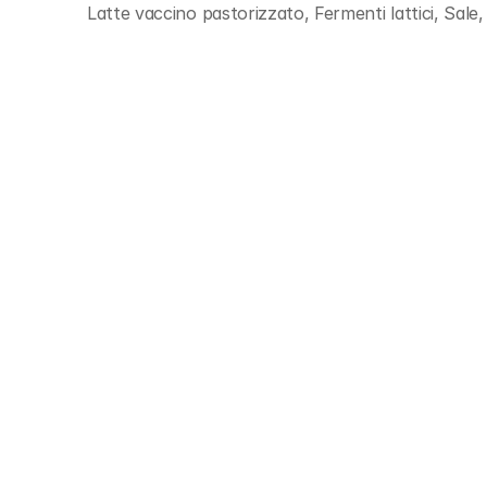
Latte vaccino pastorizzato, Fermenti lattici, Sale,