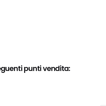
eguenti punti vendita: