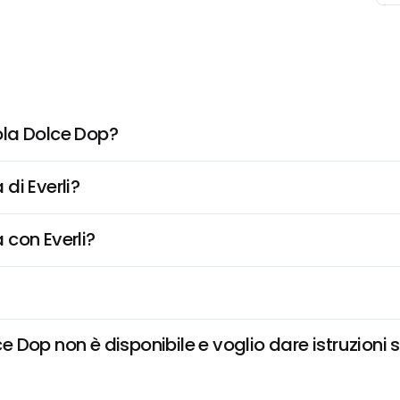
ola Dolce Dop?
di Everli?
 con Everli?
Dop non è disponibile e voglio dare istruzioni 