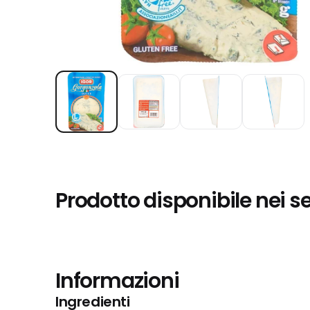
Prodotto disponibile nei s
Informazioni
Ingredienti