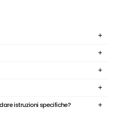
are istruzioni specifiche?