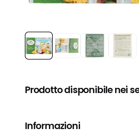
Prodotto disponibile nei s
Informazioni