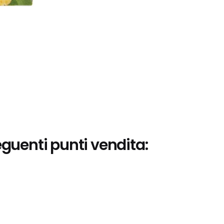
eguenti punti vendita: