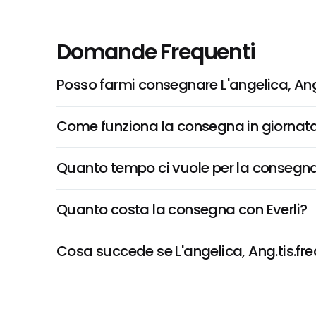
Domande Frequenti
Posso farmi consegnare L'angelica, An
Come funziona la consegna in giornata 
Quanto tempo ci vuole per la consegna
Quanto costa la consegna con Everli?
Cosa succede se L'angelica, Ang.tis.fre