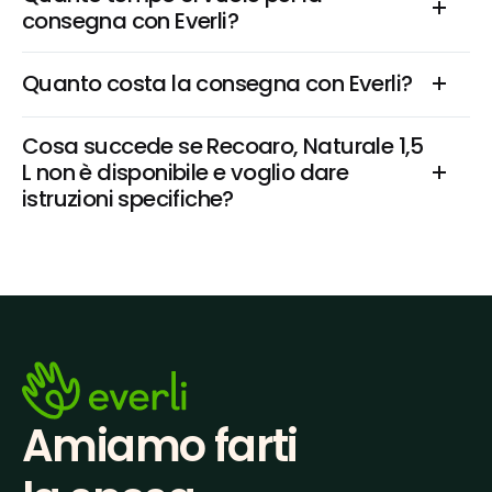
consegna con Everli?
Quanto costa la consegna con Everli?
Cosa succede se Recoaro, Naturale 1,5 
L non è disponibile e voglio dare 
istruzioni specifiche?
Amiamo farti