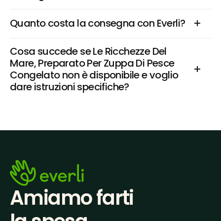
Quanto costa la consegna con Everli?
Cosa succede se Le Ricchezze Del 
Mare, Preparato Per Zuppa Di Pesce 
Congelato non è disponibile e voglio 
dare istruzioni specifiche?
Amiamo farti