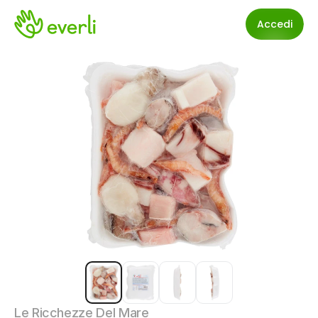
Accedi
Le Ricchezze Del Mare