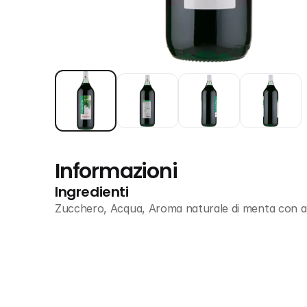
Informazioni
Ingredienti
Zucchero, Acqua, Aroma naturale di menta con alt