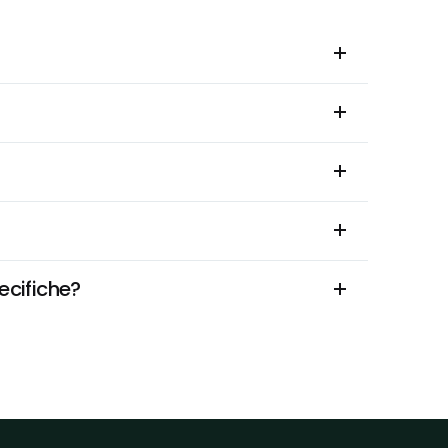
ecifiche?