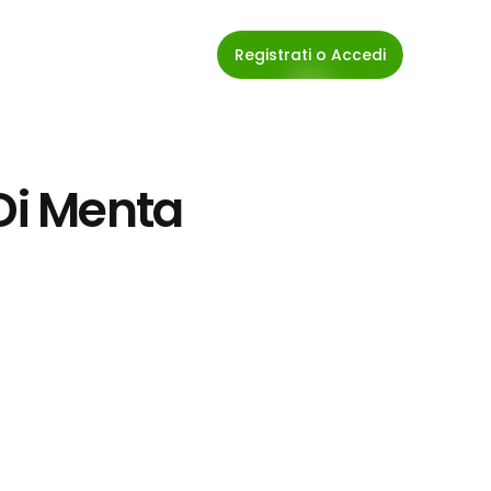
Registrati o Accedi
 Di Menta