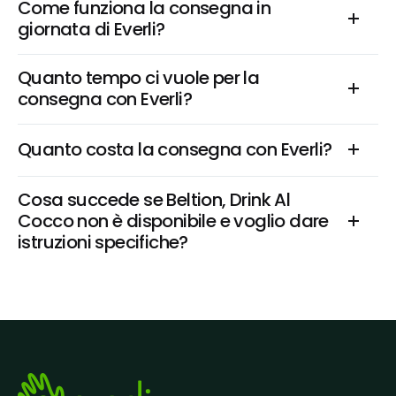
Come funziona la consegna in 
giornata di Everli?
Quanto tempo ci vuole per la 
consegna con Everli?
Quanto costa la consegna con Everli?
Cosa succede se Beltion, Drink Al 
Cocco non è disponibile e voglio dare 
istruzioni specifiche?