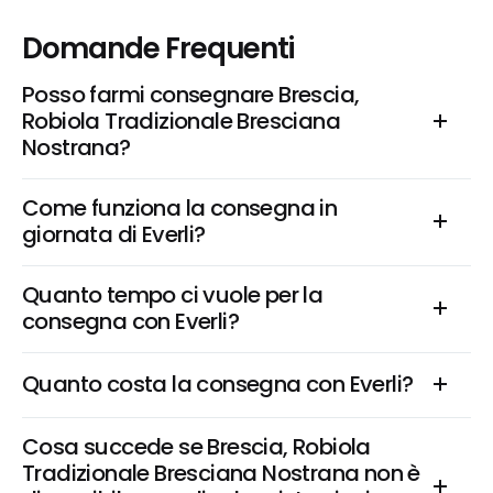
Domande Frequenti
Posso farmi consegnare Brescia, 
Robiola Tradizionale Bresciana 
Nostrana?
Come funziona la consegna in 
giornata di Everli?
Quanto tempo ci vuole per la 
consegna con Everli?
Quanto costa la consegna con Everli?
Cosa succede se Brescia, Robiola 
Tradizionale Bresciana Nostrana non è 