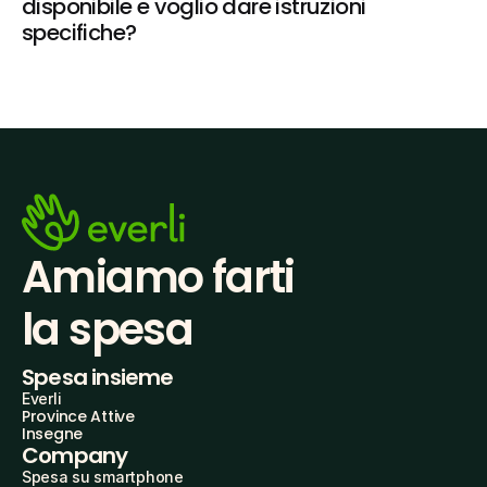
disponibile e voglio dare istruzioni 
specifiche?
Amiamo farti
la spesa
Spesa insieme
Everli
Province Attive
Insegne
Company
Spesa su smartphone