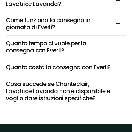
Lavatrice Lavanda?
Come funziona la consegna in 
giornata di Everli?
Quanto tempo ci vuole per la 
consegna con Everli?
Quanto costa la consegna con Everli?
Cosa succede se Chanteclair, 
Lavatrice Lavanda non è disponibile e 
voglio dare istruzioni specifiche?