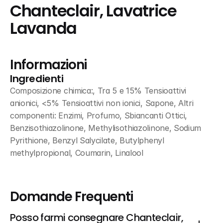
Chanteclair, Lavatrice 
Lavanda
Informazioni
Ingredienti
Composizione chimica:, Tra 5 e 15% Tensioattivi 
anionici, <5% Tensioattivi non ionici, Sapone, Altri 
componenti: Enzimi, Profumo, Sbiancanti Ottici, 
Benzisothiazolinone, Methylisothiazolinone, Sodium 
Pyrithione, Benzyl Salycilate, Butylphenyl 
methylpropional, Coumarin, Linalool
Domande Frequenti
Posso farmi consegnare Chanteclair, 