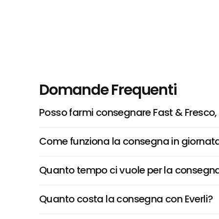
Domande Frequenti
Posso farmi consegnare Fast & Fresco, N
Come funziona la consegna in giornata 
Quanto tempo ci vuole per la consegna
Quanto costa la consegna con Everli?