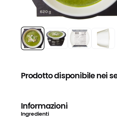
Prodotto disponibile nei s
Informazioni
Ingredienti