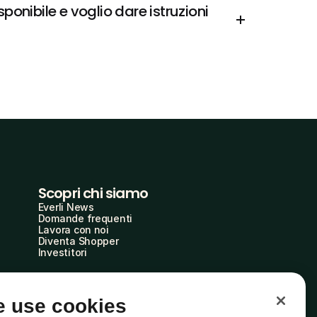
onibile e voglio dare istruzioni 
Scopri chi siamo
Everli News
Domande frequenti
Lavora con noi
Diventa Shopper
Investitori
 use cookies