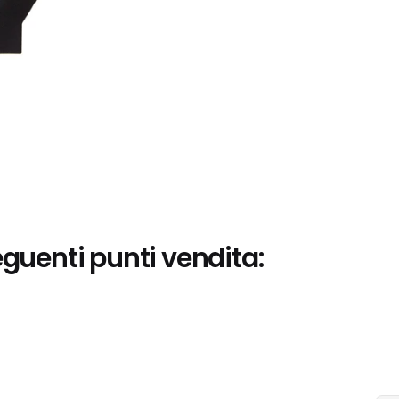
eguenti punti vendita: