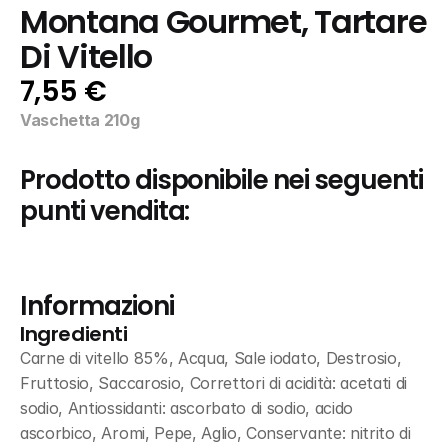
Montana Gourmet, Tartare 
Di Vitello
7,55 €
Vaschetta 210g
Prodotto disponibile nei seguenti 
punti vendita:
Informazioni
Ingredienti
Carne di vitello 85%, Acqua, Sale iodato, Destrosio, 
Fruttosio, Saccarosio, Correttori di acidità: acetati di 
sodio, Antiossidanti: ascorbato di sodio, acido 
ascorbico, Aromi, Pepe, Aglio, Conservante: nitrito di 