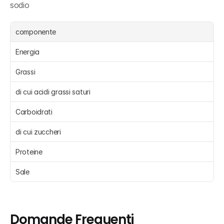
sodio
componente
Energia 
Grassi 
di cui acidi grassi saturi 
Carboidrati 
di cui zuccheri 
Proteine 
Sale 
Domande Frequenti