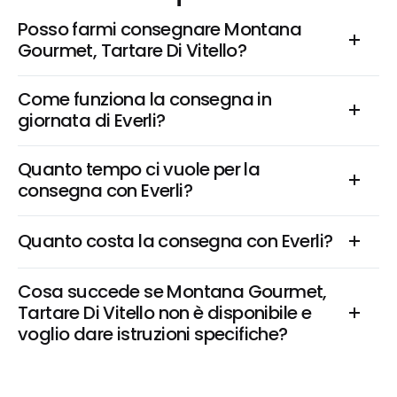
Posso farmi consegnare Montana 
Gourmet, Tartare Di Vitello?
Come funziona la consegna in 
giornata di Everli?
Quanto tempo ci vuole per la 
consegna con Everli?
Quanto costa la consegna con Everli?
Cosa succede se Montana Gourmet, 
Tartare Di Vitello non è disponibile e 
voglio dare istruzioni specifiche?