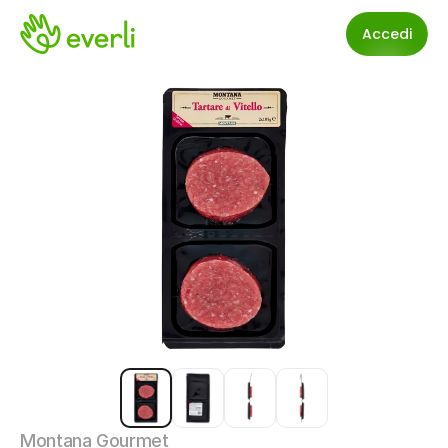
Accedi
Montana Gourmet