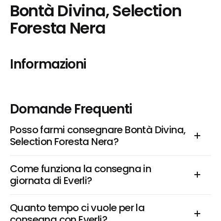
Bontà Divina, Selection 
Foresta Nera
Informazioni
Domande Frequenti
Posso farmi consegnare Bontà Divina, 
Selection Foresta Nera?
Come funziona la consegna in 
giornata di Everli?
Quanto tempo ci vuole per la 
consegna con Everli?