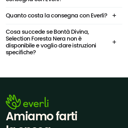
Quanto costa la consegna con Everli?
Cosa succede se Bontà Divina, 
Selection Foresta Nera non è 
disponibile e voglio dare istruzioni 
specifiche?
Amiamo farti