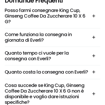
Domande Frequenti
Posso farmi consegnare King Cup, 
Ginseng Coffee Da Zuccherare 10 X 6 
G?
Come funziona la consegna in 
giornata di Everli?
Quanto tempo ci vuole per la 
consegna con Everli?
Quanto costa la consegna con Everli?
Cosa succede se King Cup, Ginseng 
Coffee Da Zuccherare 10 X 6 G non è 
disponibile e voglio dare istruzioni 
specifiche?