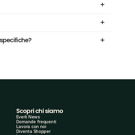
specifiche?
Scopri chi siamo
Everli News
Domande frequenti
Lavora con noi
Diventa Shopper