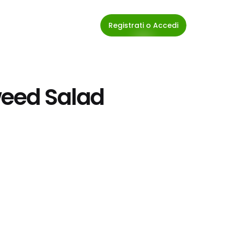
Registrati o Accedi
eed Salad