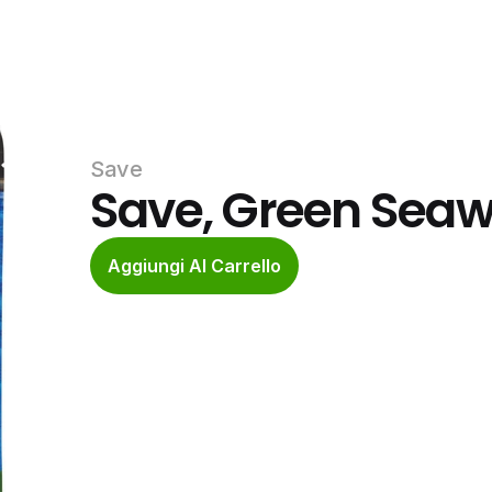
Save
Save, Green Seaw
Aggiungi Al Carrello