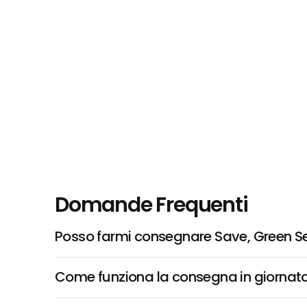
Domande Frequenti
Posso farmi consegnare Save, Green 
Come funziona la consegna in giornata 