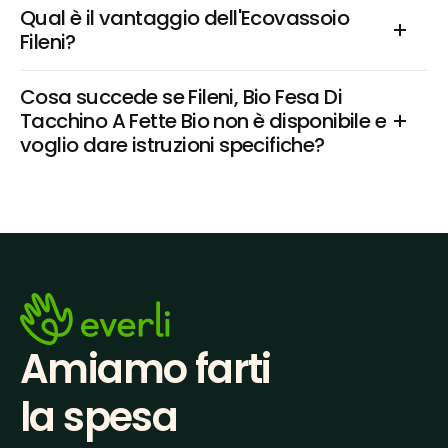
Qual è il vantaggio dell'Ecovassoio 
Fileni?
Cosa succede se Fileni, Bio Fesa Di 
Tacchino A Fette Bio non è disponibile e 
voglio dare istruzioni specifiche?
Amiamo farti
la spesa