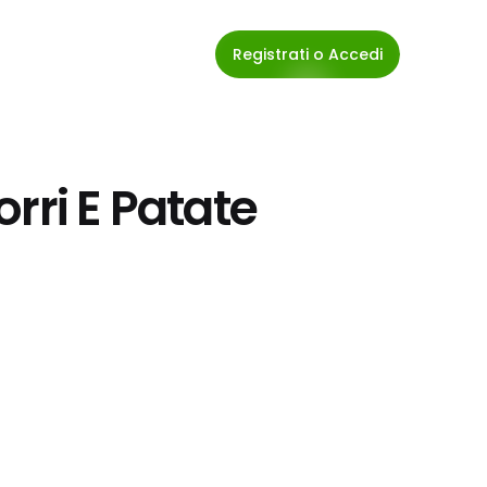
Registrati o Accedi
rri E Patate