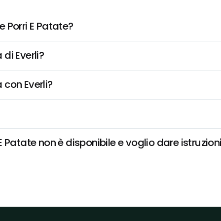
 Porri E Patate?
di Everli?
 con Everli?
Patate non è disponibile e voglio dare istruzion