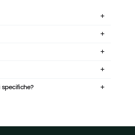
i specifiche?