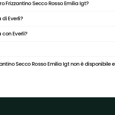
o Frizzantino Secco Rosso Emilia Igt?
di Everli?
 con Everli?
ntino Secco Rosso Emilia Igt non è disponibile e 