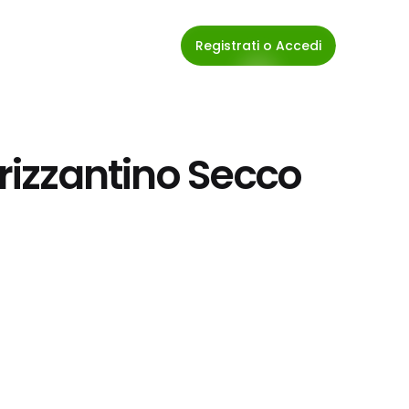
Registrati o Accedi
Frizzantino Secco 