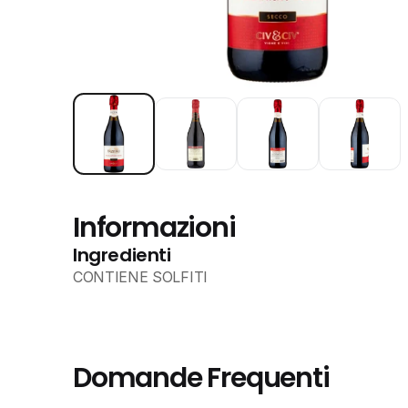
Informazioni
Ingredienti
CONTIENE SOLFITI
Domande Frequenti