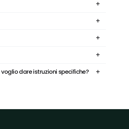
voglio dare istruzioni specifiche?