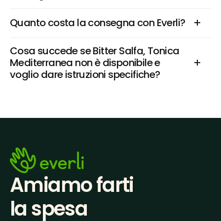
Quanto costa la consegna con Everli?
Cosa succede se Bitter Salfa, Tonica 
Mediterranea non è disponibile e 
voglio dare istruzioni specifiche?
Amiamo farti
la spesa