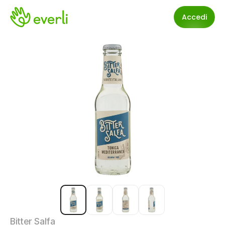
Accedi
Bitter Salfa