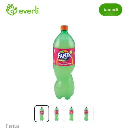
Accedi
Fanta