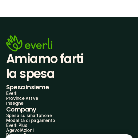
Amiamo farti
la spesa
Spesa insieme
Everli
Province Attive
Insegne
Company
Spesa su smartphone
Modalità di pagamento
Everli Plus
AgevolAzioni
Diventa Partner