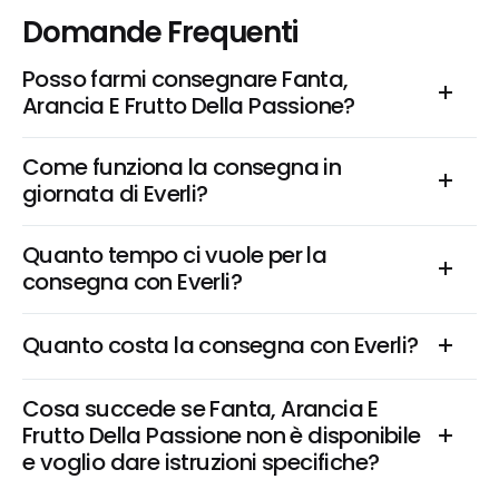
Domande Frequenti
Posso farmi consegnare Fanta, 
Arancia E Frutto Della Passione?
Come funziona la consegna in 
giornata di Everli?
Quanto tempo ci vuole per la 
consegna con Everli?
Quanto costa la consegna con Everli?
Cosa succede se Fanta, Arancia E 
Frutto Della Passione non è disponibile 
e voglio dare istruzioni specifiche?