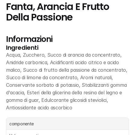
Fanta, Arancia E Frutto 
Della Passione
Informazioni
Ingredienti
Acqua, Zucchero, Succo di arancia da concentrato, 
Anidride carbonica, Acidificanti acido citrico e acido 
malico, Succo di frutto della passione da concentrato, 
Succo di limone da concentrato, Aromi naturali, 
Conservante sorbato di potassio, Stabilizzanti gomma 
d'acacia, Esteri della glicerina della resina del legno e 
gomma di guar, Edulcorante glicosidi steviolici, 
Antiossidante acido ascorbico
componente