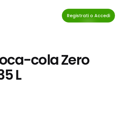
Registrati o Accedi
oca-cola Zero 
35 L