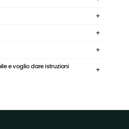
 e voglio dare istruzioni 