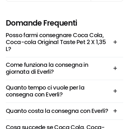
Domande Frequenti
Posso farmi consegnare Coca Cola, 
Coca-cola Original Taste Pet 2 X 1,35 
L?
Come funziona la consegna in 
giornata di Everli?
Quanto tempo ci vuole per la 
consegna con Everli?
Quanto costa la consegna con Everli?
Cosa succede se Coca Cola, Coca-