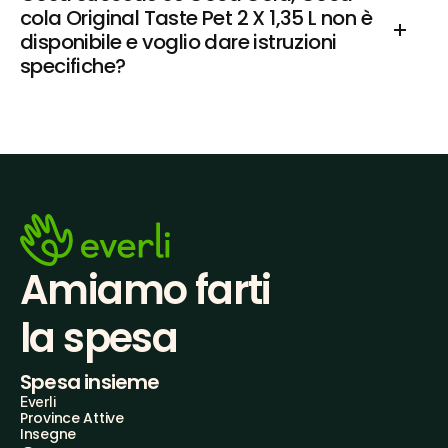
cola Original Taste Pet 2 X 1,35 L non è 
disponibile e voglio dare istruzioni 
specifiche?
Amiamo farti
la spesa
Spesa insieme
Everli
Province Attive
Insegne