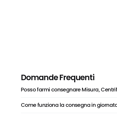
Domande Frequenti
Posso farmi consegnare Misura, Centrif
Come funziona la consegna in giornata 