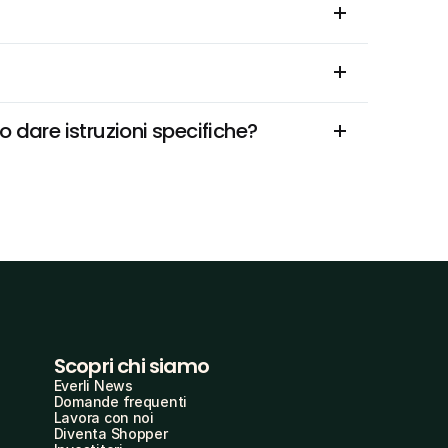
 dare istruzioni specifiche?
Scopri chi siamo
Everli News
Domande frequenti
Lavora con noi
Diventa Shopper