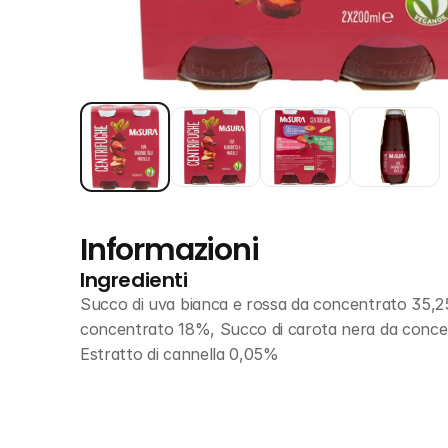
Informazioni
Ingredienti
Succo di uva bianca e rossa da concentrato 35,2
concentrato 18%, Succo di carota nera da concent
Estratto di cannella 0,05%