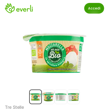
Accedi
Tre Stelle