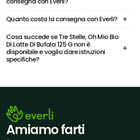
consegna con Everli?
Quanto costa la consegna con Everli?
Cosa succede se Tre Stelle, Oh Mio Bio 
Di Latte Di Bufala 125 G non è 
disponibile e voglio dare istruzioni 
specifiche?
Amiamo farti