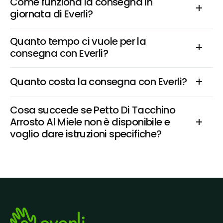
Come funziona la consegna in 
giornata di Everli?
Quanto tempo ci vuole per la 
consegna con Everli?
Quanto costa la consegna con Everli?
Cosa succede se Petto Di Tacchino 
Arrosto Al Miele non è disponibile e 
voglio dare istruzioni specifiche?