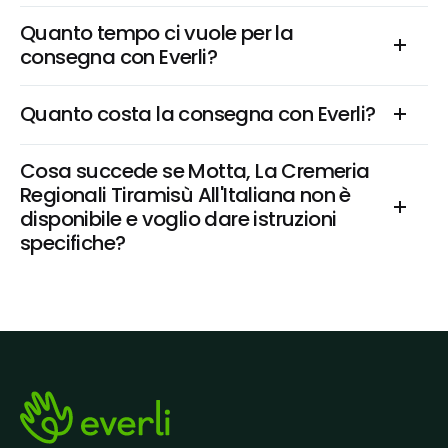
Quanto tempo ci vuole per la 
consegna con Everli?
Quanto costa la consegna con Everli?
Cosa succede se Motta, La Cremeria 
Regionali Tiramisù All'Italiana non è 
disponibile e voglio dare istruzioni 
specifiche?