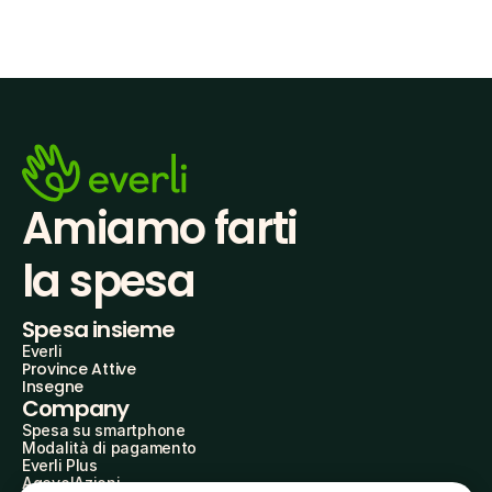
Amiamo farti
la spesa
Spesa insieme
Everli
Province Attive
Insegne
Company
Spesa su smartphone
Modalità di pagamento
Everli Plus
AgevolAzioni