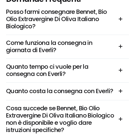
Posso farmi consegnare Bennet, Bio 
Olio Extravergine Di Oliva Italiano 
Biologico?
Come funziona la consegna in 
giornata di Everli?
Quanto tempo ci vuole per la 
consegna con Everli?
Quanto costa la consegna con Everli?
Cosa succede se Bennet, Bio Olio 
Extravergine Di Oliva Italiano Biologico 
non è disponibile e voglio dare 
istruzioni specifiche?