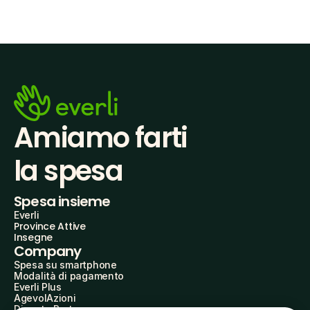
Amiamo farti
la spesa
Spesa insieme
Everli
Province Attive
Insegne
Company
Spesa su smartphone
Modalità di pagamento
Everli Plus
AgevolAzioni
Diventa Partner