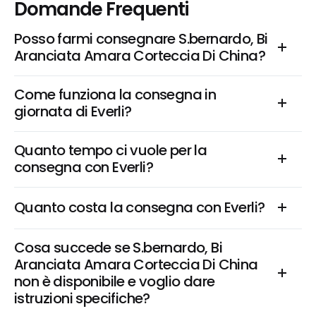
Domande Frequenti
Posso farmi consegnare S.bernardo, Bi 
Aranciata Amara Corteccia Di China?
Come funziona la consegna in 
giornata di Everli?
Quanto tempo ci vuole per la 
consegna con Everli?
Quanto costa la consegna con Everli?
Cosa succede se S.bernardo, Bi 
Aranciata Amara Corteccia Di China 
non è disponibile e voglio dare 
istruzioni specifiche?