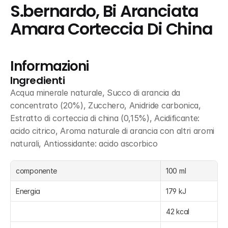
S.bernardo, Bi Aranciata 
Amara Corteccia Di China
Informazioni
Ingredienti
Acqua minerale naturale, Succo di arancia da 
concentrato (20%), Zucchero, Anidride carbonica, 
Estratto di corteccia di china (0,15%), Acidificante: 
acido citrico, Aroma naturale di arancia con altri aromi 
naturali, Antiossidante: acido ascorbico
componente
100 ml
Energia
179 kJ
42 kcal