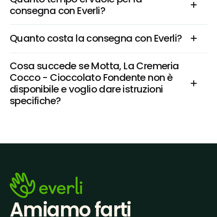
consegna con Everli?
Quanto costa la consegna con Everli?
Cosa succede se Motta, La Cremeria 
Cocco - Cioccolato Fondente non è 
disponibile e voglio dare istruzioni 
specifiche?
Amiamo farti