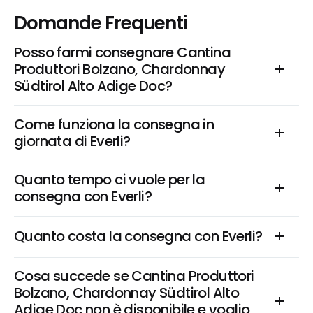
Domande Frequenti
Posso farmi consegnare Cantina 
Produttori Bolzano, Chardonnay 
Südtirol Alto Adige Doc?
Come funziona la consegna in 
giornata di Everli?
Quanto tempo ci vuole per la 
consegna con Everli?
Quanto costa la consegna con Everli?
Cosa succede se Cantina Produttori 
Bolzano, Chardonnay Südtirol Alto 
Adige Doc non è disponibile e voglio 