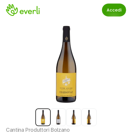
Accedi
Cantina Produttori Bolzano