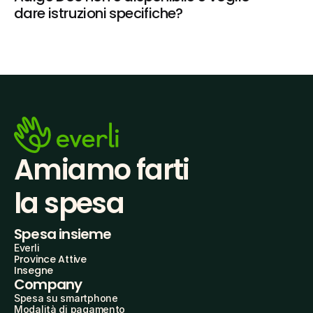
dare istruzioni specifiche?
Amiamo farti
la spesa
Spesa insieme
Everli
Province Attive
Insegne
Company
Spesa su smartphone
Modalità di pagamento