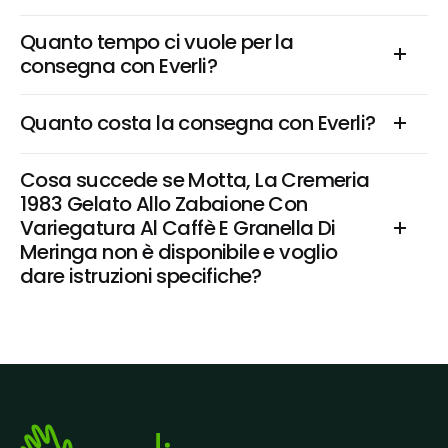
Quanto tempo ci vuole per la 
consegna con Everli?
Quanto costa la consegna con Everli?
Cosa succede se Motta, La Cremeria 
1983 Gelato Allo Zabaione Con 
Variegatura Al Caffè E Granella Di 
Meringa non è disponibile e voglio 
dare istruzioni specifiche?