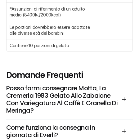
*Assunzioni di riferimento di un adulto 
medio (8400kJ/2000kcal)
Le porzioni dovrebbero essere adattate 
alle diverse età dei bambini
Contiene 10 porzioni di gelato
Domande Frequenti
Posso farmi consegnare Motta, La 
Cremeria 1983 Gelato Allo Zabaione 
Con Variegatura Al Caffè E Granella Di 
Meringa?
Come funziona la consegna in 
giornata di Everli?