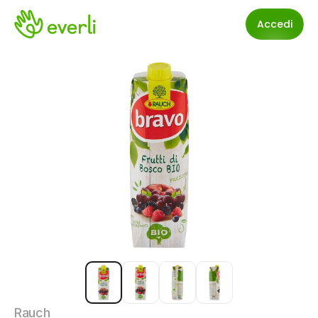
Accedi
Rauch