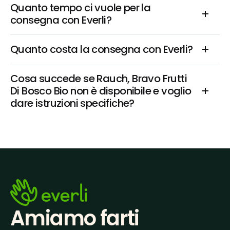
Quanto tempo ci vuole per la 
consegna con Everli?
Quanto costa la consegna con Everli?
Cosa succede se Rauch, Bravo Frutti 
Di Bosco Bio non è disponibile e voglio 
dare istruzioni specifiche?
Amiamo farti