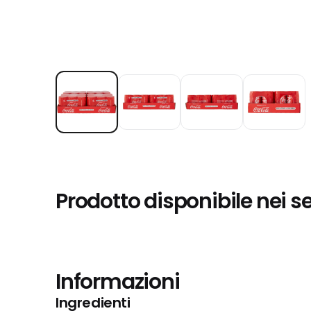
Prodotto disponibile nei s
Informazioni
Ingredienti