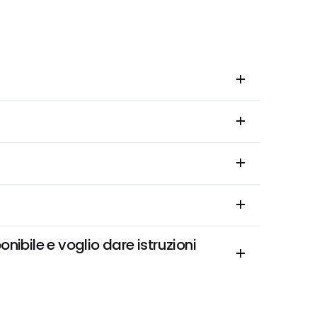
bile e voglio dare istruzioni 