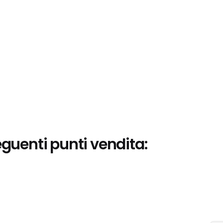
eguenti punti vendita: