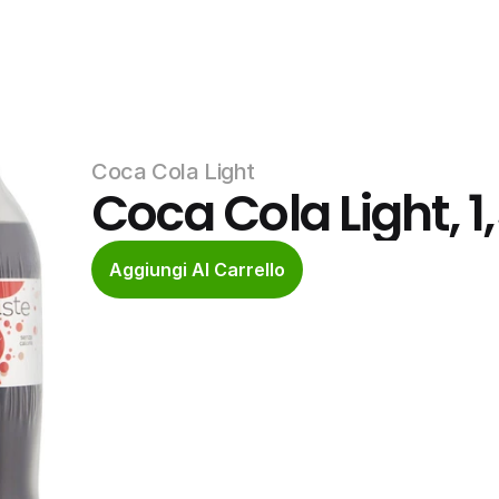
Coca Cola Light
Coca Cola Light, 1,
Aggiungi Al Carrello