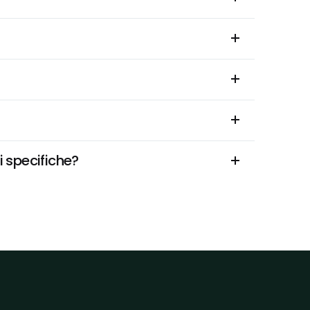
i specifiche?