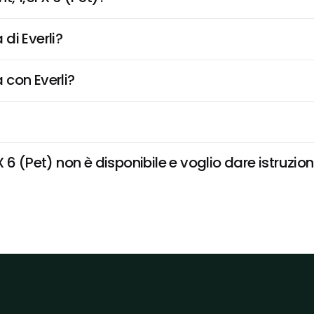
di Everli?
 con Everli?
6 (Pet) non è disponibile e voglio dare istruzion