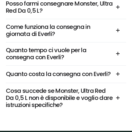
Posso farmi consegnare Monster, Ultra 
Red Da 0,5 L?
Come funziona la consegna in 
giornata di Everli?
Quanto tempo ci vuole per la 
consegna con Everli?
Quanto costa la consegna con Everli?
Cosa succede se Monster, Ultra Red 
Da 0,5 L non è disponibile e voglio dare 
istruzioni specifiche?