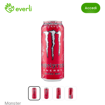
Accedi
Monster