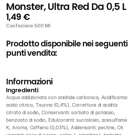
Monster, Ultra Red Da 0,5 L
1,49 €
Confezione 500 Ml
Prodotto disponibile nei seguenti 
punti vendita:
Informazioni
Ingredienti
Acqua addizionata con anidride carbonica, Acidificante: 
acido citrico, Taurina (0,4%), Correttore di acidità: 
citrato di sodio, Conservanti: sorbato di potassio, 
benzoato di sodio, Edulcoranti: sucralosio, acesulfame 
K, Aroma, Caffeina (0,03%), Addensanti: pectine, Oli 