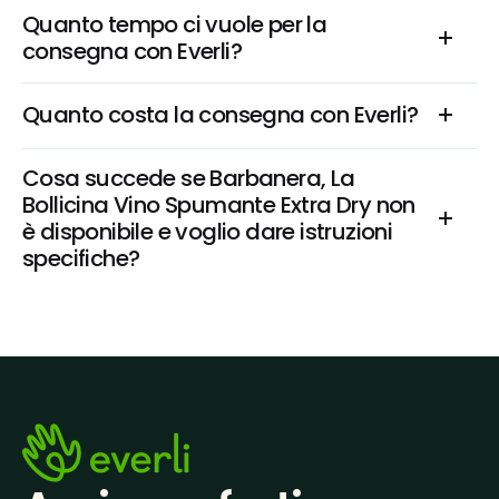
Quanto tempo ci vuole per la 
consegna con Everli?
Quanto costa la consegna con Everli?
Cosa succede se Barbanera, La 
Bollicina Vino Spumante Extra Dry non 
è disponibile e voglio dare istruzioni 
specifiche?