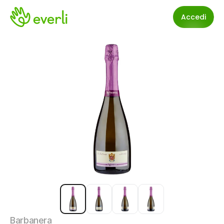
Accedi
Barbanera