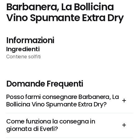
Barbanera, La Bollicina 
Vino Spumante Extra Dry
Informazioni
Ingredienti
Contiene solfiti
Domande Frequenti
Posso farmi consegnare Barbanera, La 
Bollicina Vino Spumante Extra Dry?
Come funziona la consegna in 
giornata di Everli?