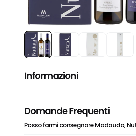
Informazioni
Domande Frequenti
Posso farmi consegnare Madaudo, Nuttata