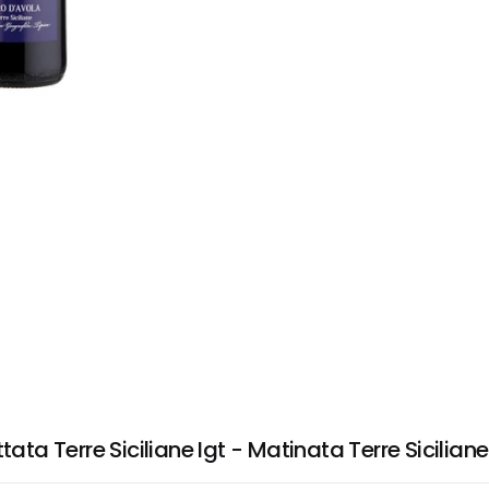
 Terre Siciliane Igt - Matinata Terre Siciliane 