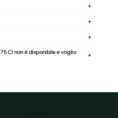
5 Cl non è disponibile e voglio 