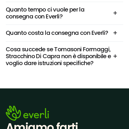
Quanto tempo ci vuole per la 
consegna con Everli?
Quanto costa la consegna con Everli?
Cosa succede se Tomasoni Formaggi, 
Stracchino Di Capra non è disponibile e 
voglio dare istruzioni specifiche?
Amiamo farti