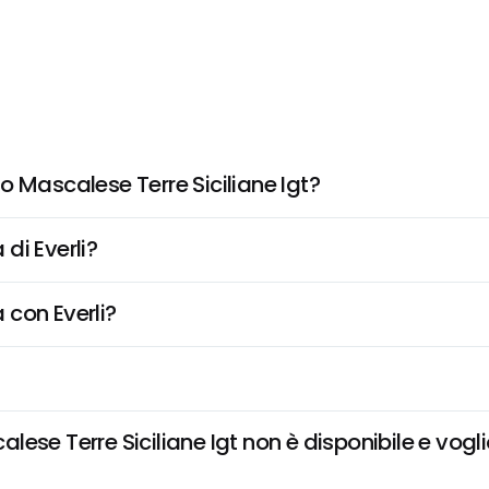
o Mascalese Terre Siciliane Igt?
di Everli?
 con Everli?
se Terre Siciliane Igt non è disponibile e voglio