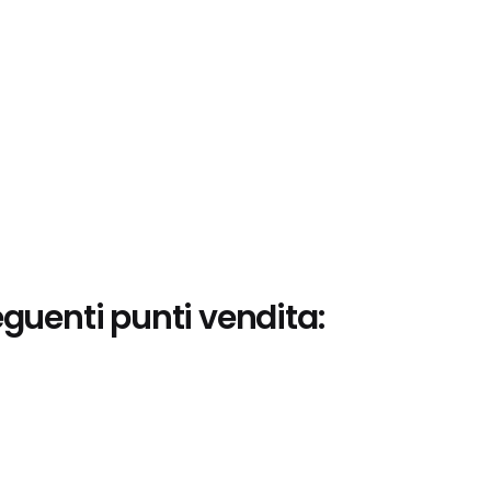
eguenti punti vendita: