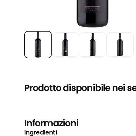
Prodotto disponibile nei s
Informazioni
Ingredienti