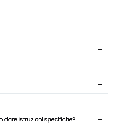
 dare istruzioni specifiche?