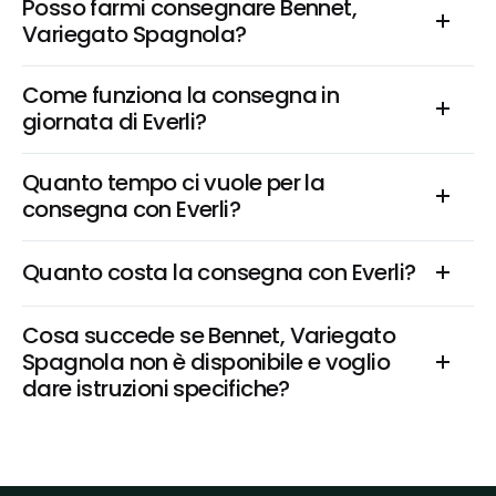
Posso farmi consegnare Bennet, 
Variegato Spagnola?
Come funziona la consegna in 
giornata di Everli?
Quanto tempo ci vuole per la 
consegna con Everli?
Quanto costa la consegna con Everli?
Cosa succede se Bennet, Variegato 
Spagnola non è disponibile e voglio 
dare istruzioni specifiche?