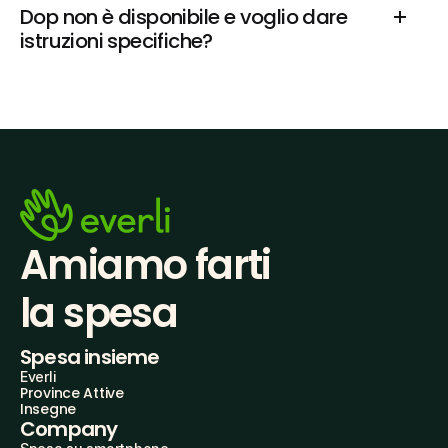
Dop non è disponibile e voglio dare 
istruzioni specifiche?
Amiamo farti
la spesa
Spesa insieme
Everli
Province Attive
Insegne
Company