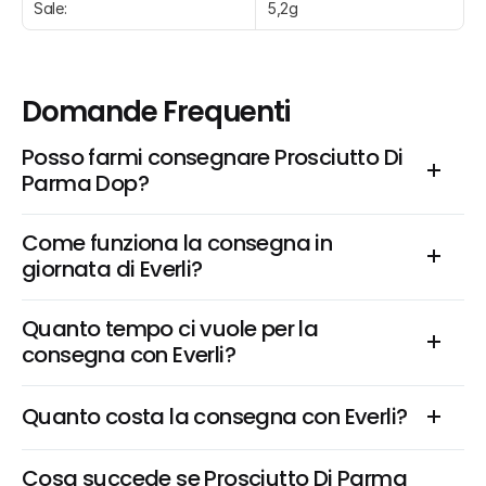
Sale:
5,2g
Domande Frequenti
Posso farmi consegnare Prosciutto Di 
Parma Dop?
Come funziona la consegna in 
giornata di Everli?
Quanto tempo ci vuole per la 
consegna con Everli?
Quanto costa la consegna con Everli?
Cosa succede se Prosciutto Di Parma 