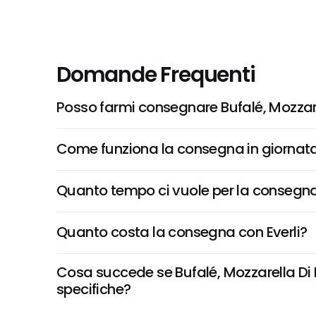
Domande Frequenti
Posso farmi consegnare Bufalé, Mozza
Come funziona la consegna in giornata 
Quanto tempo ci vuole per la consegna
Quanto costa la consegna con Everli?
Cosa succede se Bufalé, Mozzarella Di 
specifiche?