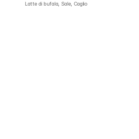
Latte di bufala, Sale, Caglio