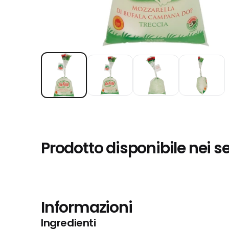
Prodotto disponibile nei s
Informazioni
Ingredienti