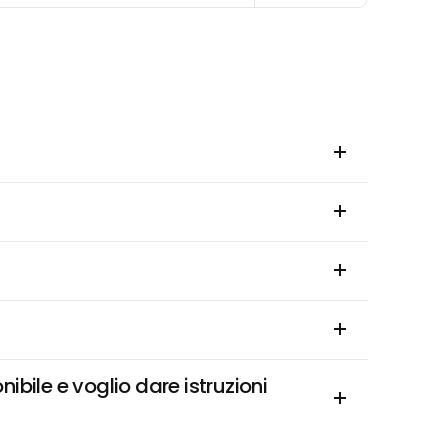
ile e voglio dare istruzioni 