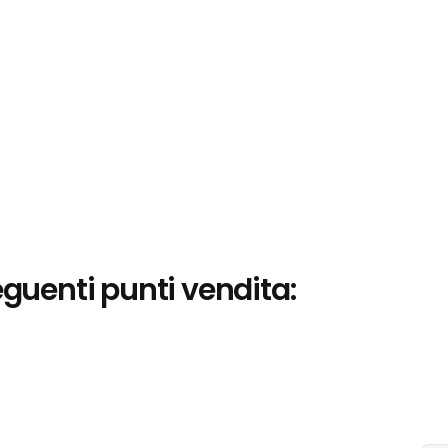
eguenti punti vendita: