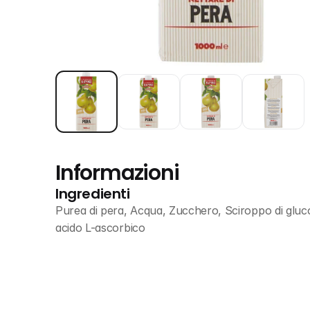
Informazioni
Ingredienti
Purea di pera, Acqua, Zucchero, Sciroppo di glucosi
acido L-ascorbico