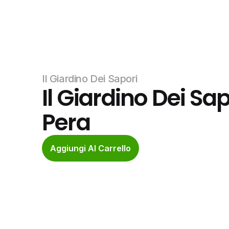
Il Giardino Dei Sapori
Il Giardino Dei Sap
Pera
Aggiungi Al Carrello