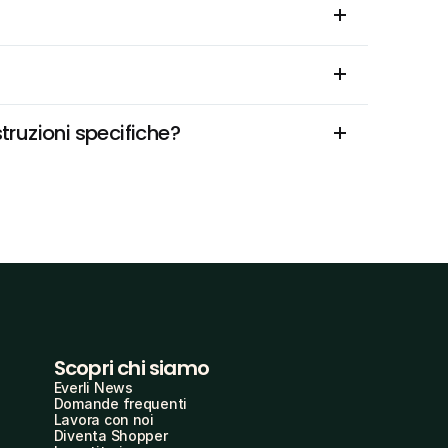
truzioni specifiche?
Scopri chi siamo
Everli News
Domande frequenti
Lavora con noi
Diventa Shopper