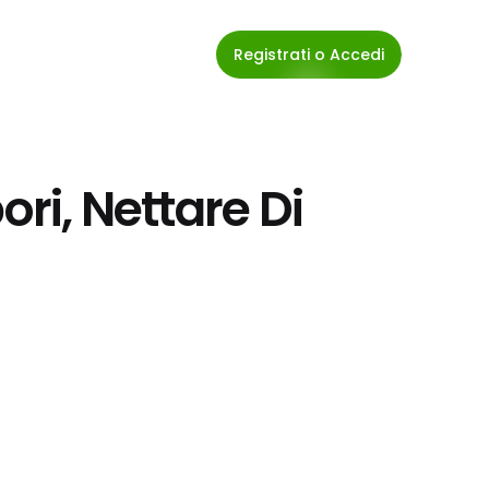
Registrati o Accedi
ori, Nettare Di 