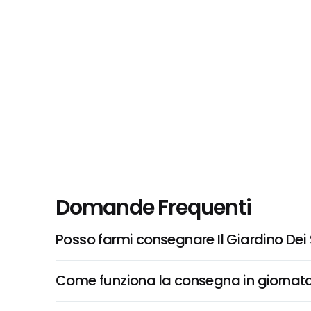
Domande Frequenti
Posso farmi consegnare Il Giardino Dei 
Come funziona la consegna in giornata 