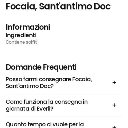
Focaia, Sant'antimo Doc
Informazioni
Ingredienti
Contiene solfiti
Domande Frequenti
Posso farmi consegnare Focaia, 
Sant'antimo Doc?
Come funziona la consegna in 
giornata di Everli?
Quanto tempo ci vuole per la 