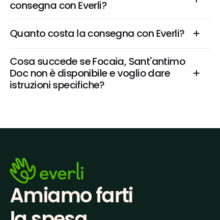
consegna con Everli?
Quanto costa la consegna con Everli?
Cosa succede se Focaia, Sant'antimo 
Doc non è disponibile e voglio dare 
istruzioni specifiche?
Amiamo farti
la spesa