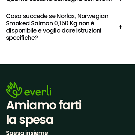
Cosa succede se Norlax, Norwegian 
Smoked Salmon 0,150 Kg non è 
disponibile e voglio dare istruzioni 
specifiche?
Amiamo farti
la spesa
Spesa insieme