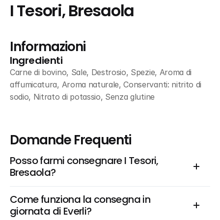
I Tesori, Bresaola
Informazioni
Ingredienti
Carne di bovino, Sale, Destrosio, Spezie, Aroma di 
affumicatura, Aroma naturale, Conservanti: nitrito di 
sodio, Nitrato di potassio, Senza glutine
Domande Frequenti
Posso farmi consegnare I Tesori, 
Bresaola?
Come funziona la consegna in 
giornata di Everli?