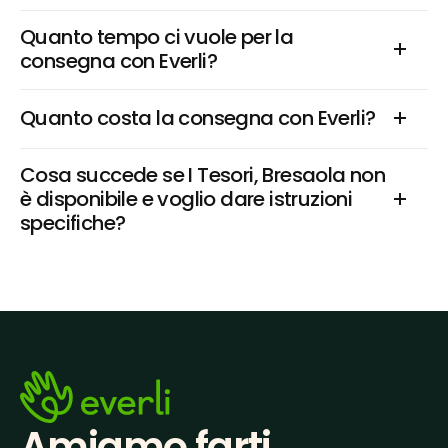
Quanto tempo ci vuole per la 
consegna con Everli?
Quanto costa la consegna con Everli?
Cosa succede se I Tesori, Bresaola non 
è disponibile e voglio dare istruzioni 
specifiche?
Amiamo farti