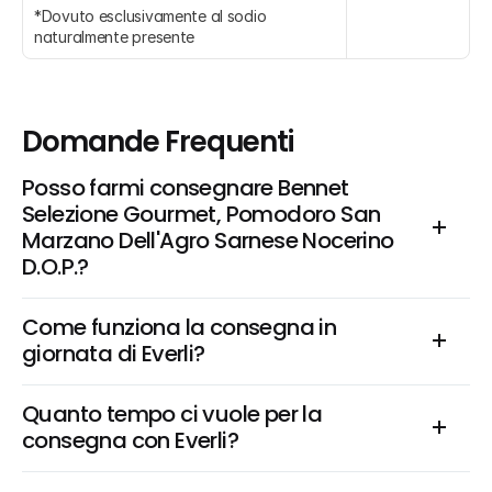
*Dovuto esclusivamente al sodio 
naturalmente presente
Domande Frequenti
Posso farmi consegnare Bennet 
Selezione Gourmet, Pomodoro San 
Marzano Dell'Agro Sarnese Nocerino 
D.O.P.?
Come funziona la consegna in 
giornata di Everli?
Quanto tempo ci vuole per la 
consegna con Everli?