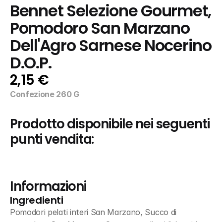
Bennet Selezione Gourmet, 
Pomodoro San Marzano 
Dell'Agro Sarnese Nocerino 
D.O.P.
2,15 €
Confezione 260 G
Prodotto disponibile nei seguenti 
punti vendita:
Informazioni
Ingredienti
Pomodori pelati interi San Marzano, Succo di 