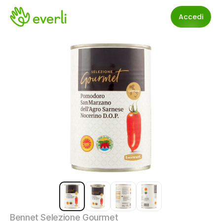
Accedi
Bennet Selezione Gourmet