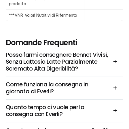
prodotto
***VNR: Valori Nutritivi di Riferimento
Domande Frequenti
Posso farmi consegnare Bennet Vivisì, 
Senza Lattosio Latte Parzialmente 
Scremato Alta Digeribilità?
Come funziona la consegna in 
giornata di Everli?
Quanto tempo ci vuole per la 
consegna con Everli?