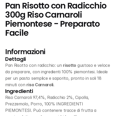
Pan Risotto con Radicchio 
300g Riso Carnaroli 
Piemontese - Preparato 
Facile
Informazioni
Dettagli
Pan Risotto con radicchio: un 
risotto
 gustoso e veloce 
da preparare, con ingredienti 100% piemontesi. Ideale 
per un pasto semplice e saporito, pronto in soli 18 
minuti con 
riso Carnaroli
.
Ingredienti
Riso Carnaroli 97,4%, Radicchio 2%, Cipolla, 
Prezzemolo, Porro, 100% INGREDIENTI 
PIEMONTESI. Può contenere tracce di frutta a 