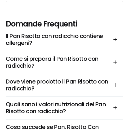
Domande Frequenti
Il Pan Risotto con radicchio contiene 
allergeni?
Come si prepara il Pan Risotto con 
radicchio?
Dove viene prodotto il Pan Risotto con 
radicchio?
Quali sono i valori nutrizionali del Pan 
Risotto con radicchio?
Cosa succede se Pan, Risotto Con 