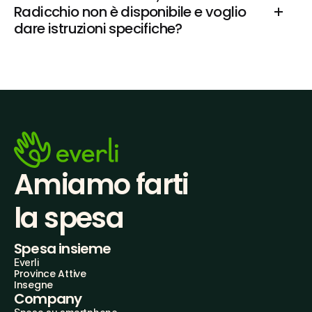
Radicchio non è disponibile e voglio 
dare istruzioni specifiche?
Amiamo farti
la spesa
Spesa insieme
Everli
Province Attive
Insegne
Company